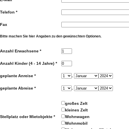
Telefon *
Fax
Bitte machen Sie hier Angaben zu den gewünschten Optionen.
Anzahl Erwachsene *
Anzahl Kinder (4 - 14 Jahre) *
geplante Anreise *
.
geplante Abreise *
.
großes Zelt
kleines Zelt
Stellplatz oder Mietobjekte *
Wohnwagen
Wohnmobil