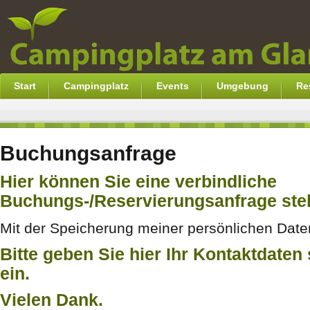
Start
Campingplatz
Events
Umgebung
Re
Buchungsanfrage
Hier können Sie eine verbindliche
Buchungs-/Reservierungsanfrage stel
Mit der Speicherung meiner persönlichen Daten
Bitte geben Sie hier Ihr Kontaktdaten
ein.
Vielen Dank.