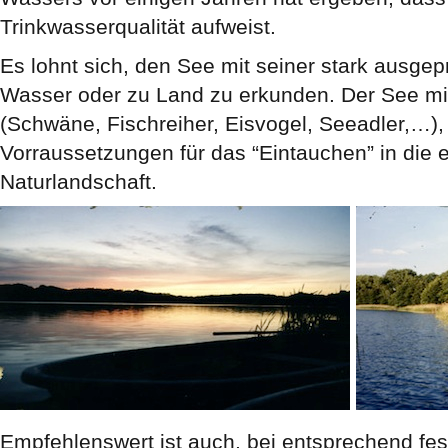
Trinkwasserqualität aufweist.
Es lohnt sich, den See mit seiner stark ausgepr
Wasser oder zu Land zu erkunden. Der See mi
(Schwäne, Fischreiher, Eisvogel, Seeadler,…), 
Vorraussetzungen für das “Eintauchen” in die e
Naturlandschaft.
Empfehlenswert ist auch, bei entsprechend fe