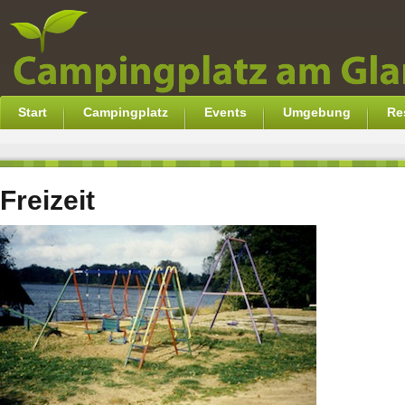
Start
Campingplatz
Events
Umgebung
Re
Freizeit