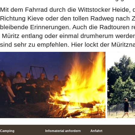
Mit dem Fahrrad durch die Wittstocker Heide, 
Richtung Kieve oder den tollen Radweg nach 
bleibende Erinnerungen. Auch die Radtouren re
Müritz entlang oder einmal drumherum werden
sind sehr zu empfehlen. Hier lockt der Müritzna
Camping
Infomaterial anfordern
Anfahrt