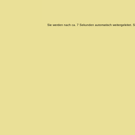
Sie werden nach ca. 7 Sekunden automatisch weitergeleitet. Soll